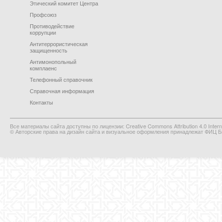
Этический комитет Центра
Профсоюз
Противодействие
коррупции
Антитеррористическая
защищенность
Антимонопольный
комплаенс
Телефонный справочник
Справочная информация
Контакты
Все материалы сайта доступны по лицензии: Creative Commons Attribution 4.0 Interna
© Авторские права на дизайн сайта и визуальное оформления принадлежат ФИЦ Би