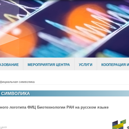
АЗОВАНИЕ
МЕРОПРИЯТИЯ ЦЕНТРА
УСЛУГИ
КООПЕРАЦИЯ И
фициальная символика
 СИМВОЛИКА
ого логотипа ФИЦ Биотехнологии РАН на русском языке