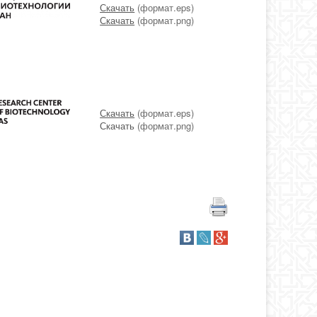
Скачать
(формат.eps)
Скачать
(формат.png)
Скачать
(формат.eps)
Скачать
(формат.png)