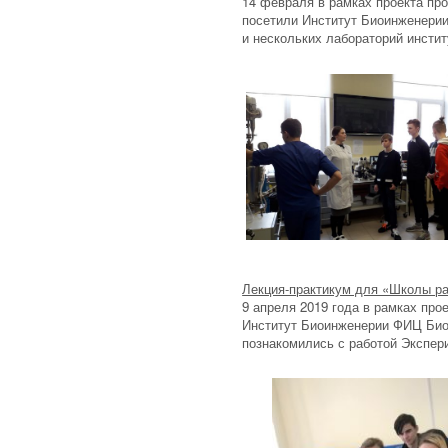
14 февраля в рамках проекта пр
посетили Институт Биоинженери
и нескольких лабораторий инстит
Лекция-практикум для «Школы ра
9 апреля 2019 года в рамках пр
Институт Биоинженерии ФИЦ Био
познакомились с работой Экспер