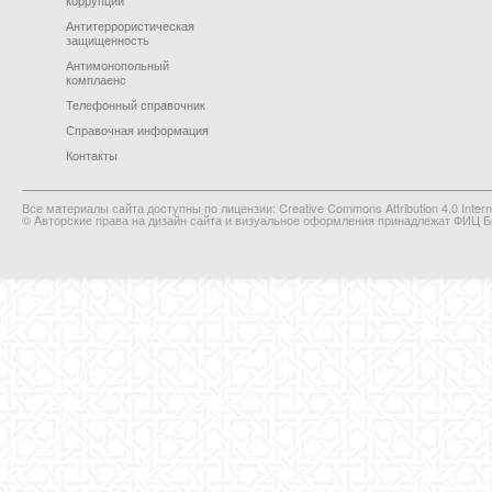
коррупции
Антитеррористическая
защищенность
Антимонопольный
комплаенс
Телефонный справочник
Справочная информация
Контакты
Все материалы сайта доступны по лицензии: Creative Commons Attribution 4.0 Interna
© Авторские права на дизайн сайта и визуальное оформления принадлежат ФИЦ Би