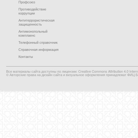
Профсоюз
Противодействие
коррупции
Антитеррористическая
защищенность
Антимонопольный
комплаенс
Телефонный справочник
Справочная информация
Контакты
Все материалы сайта доступны по лицензии: Creative Commons Attribution 4.0 Interna
© Авторские права на дизайн сайта и визуальное оформления принадлежат ФИЦ Би