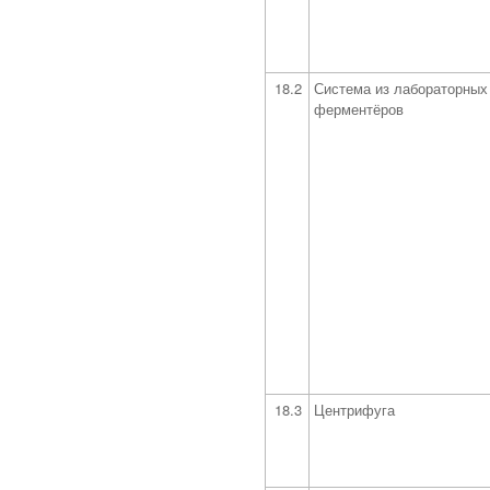
18.2
Система из лабораторных
ферментёров
18.3
Центрифуга