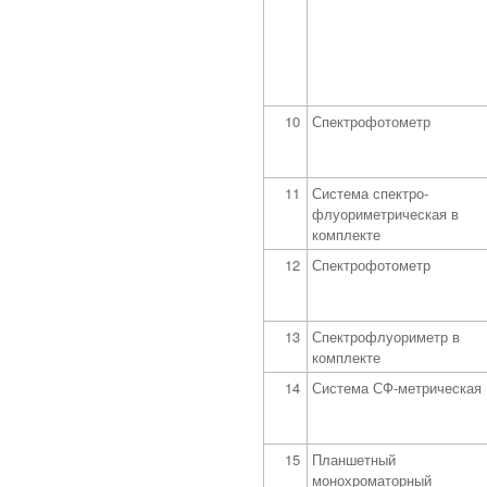
10
Спектрофотометр
11
Система спектро-
флуориметрическая в
комплекте
12
Спектрофотометр
13
Спектрофлуориметр в
комплекте
14
Система СФ-метрическая
15
Планшетный
монохроматорный