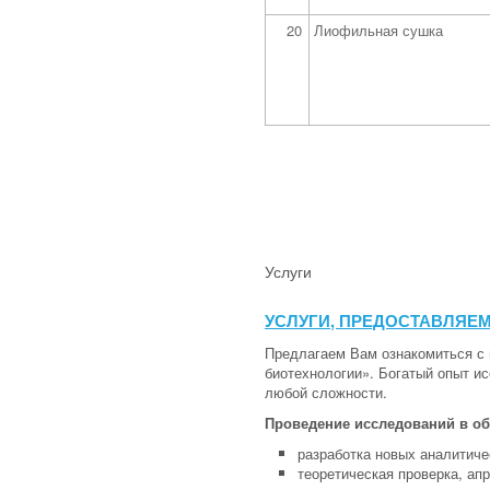
20
Лиофильная сушка
Услуги
УСЛУГИ, ПРЕДОСТАВЛЯЕ
Предлагаем Вам ознакомиться с
биотехнологии». Богатый опыт и
любой сложности.
Проведение исследований в об
разработка новых аналитиче
теоретическая проверка, ап