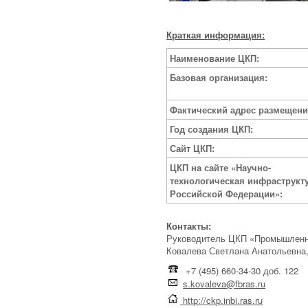
Краткая информация:
Наименование ЦКП:
Базовая организация:
Фактический адрес размещени
Год создания ЦКП:
Сайт ЦКП:
ЦКП на сайте «Научно-
технологическая инфраструкт
Российской Федерации»:
Контакты:
Руководитель ЦКП «Промышленн
Ковалева Светлана Анатольевна, 
+7 (495) 660-34-30 доб. 122
s.kovaleva@fbras.ru
http://ckp.inbi.ras.ru