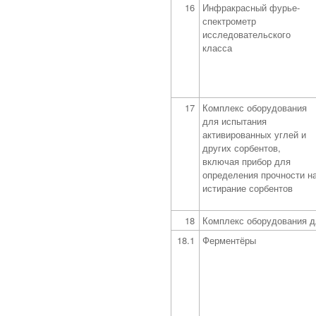
16
Инфракрасный фурье-
спектрометр
исследовательского
класса
17
Комплекс оборудования
для испытания
активированных углей и
других сорбентов,
включая прибор для
определения прочности н
истирание сорбентов
18
Комплекс оборудования д
18.1
Ферментёры