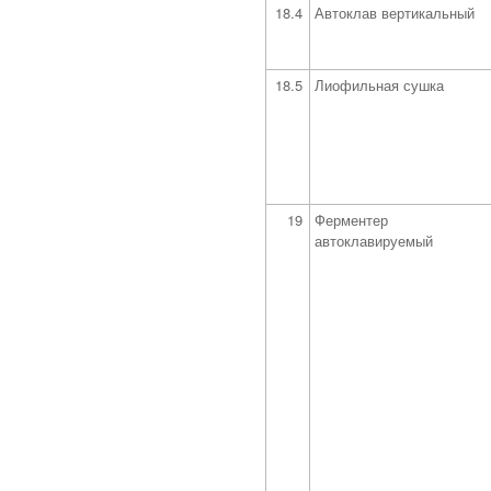
18.4
Автоклав вертикальный
18.5
Лиофильная сушка
19
Ферментер
автоклавируемый