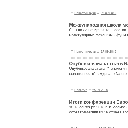
//
Новости науки
//
27.09.2018
Международная школа мо
С 19 по 23 ноября 2018 г. сост
молекулярные механизмы функц
//
Новости науки
//
27.09.2018
Опубликована статья в N
Опубликована статья "Топология
освещенности" в журнале Nature
//
События
//
25.09.2018
Итоги конференции Евро
13-15 сентября 2018 г. в Москве
сотни коллекций из 16 стран Евр