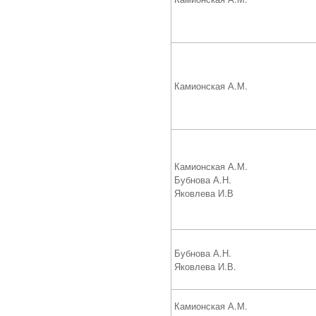
Камионская А.М.
Камионская А.М.
Бубнова А.Н.
Яковлева И.В
Бубнова А.Н.
Яковлева И.В.
Камионская А.М.