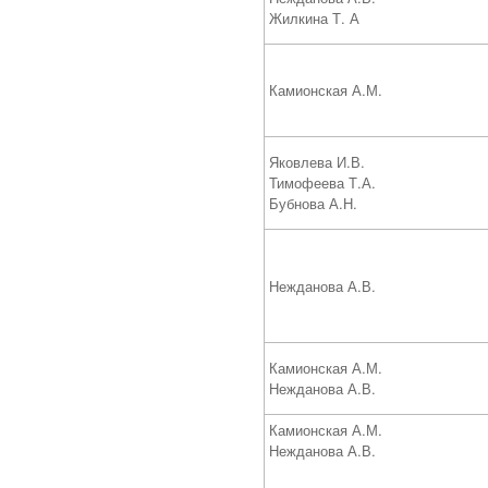
Жилкина Т. А
Камионская А.М.
Яковлева И.В.
Тимофеева Т.А.
Бубнова А.Н.
Нежданова А.В.
Камионская А.М.
Нежданова А.В.
Камионская А.М.
Нежданова А.В.