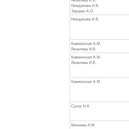
Нежданова А.В.
Закурин А.О.
Нежданова А.В.
Камионская А.М.
Яковлева И.В.
Камионская А.М.
Яковлева И.В.
Камионская А.М.
Сухих Н.А.
Михеева А.М.