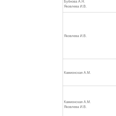
Бубнова А.Н.
Яковлева И.В.
Яковлева И.В.
Камионская А.М.
Камионская А.М.
Яковлева И.В.