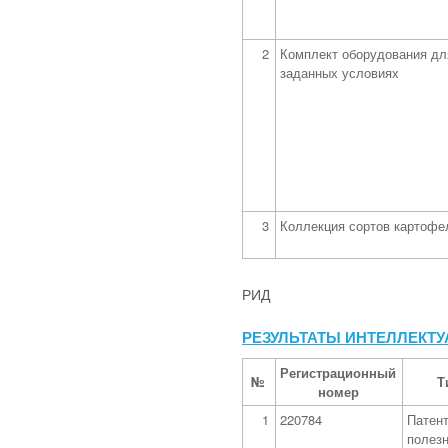
2
Комплект оборудования дл
заданных условиях
3
Коллекция сортов картофе
РИД
РЕЗУЛЬТАТЫ ИНТЕЛЛЕКТ
Регистрационный
№
Т
номер
1
220784
Патент
полез