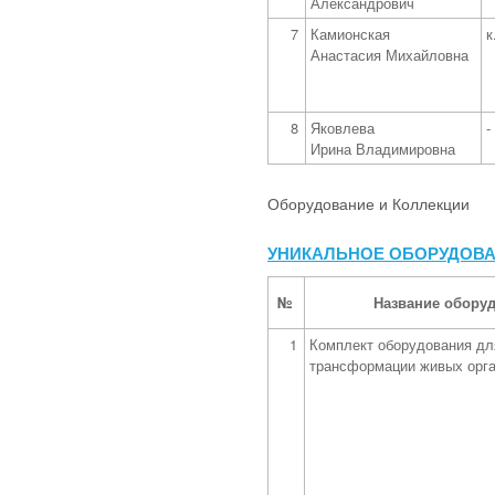
Александрович
7
Камионская
к
Анастасия Михайловна
8
Яковлева
-
Ирина Владимировна
Оборудование и Коллекции
УНИКАЛЬНОЕ ОБОРУДОВА
№
Название обору
1
Комплект оборудования дл
трансформации живых орг