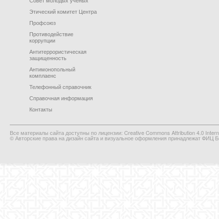
Этический комитет Центра
Профсоюз
Противодействие
коррупции
Антитеррористическая
защищенность
Антимонопольный
комплаенс
Телефонный справочник
Справочная информация
Контакты
Все материалы сайта доступны по лицензии: Creative Commons Attribution 4.0 Interna
© Авторские права на дизайн сайта и визуальное оформления принадлежат ФИЦ Би