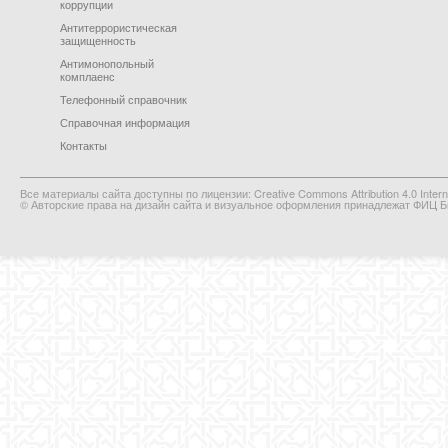
коррупции
Антитеррористическая
защищенность
Антимонопольный
комплаенс
Телефонный справочник
Справочная информация
Контакты
Все материалы сайта доступны по лицензии: Creative Commons Attribution 4.0 Interna
© Авторские права на дизайн сайта и визуальное оформления принадлежат ФИЦ Би