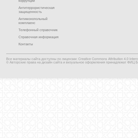
коррупции
Антитеррористическая
защищенность
Антимонопольный
комплаенс
Телефонный справочник
Справочная информация
Контакты
Все материалы сайта доступны по лицензии: Creative Commons Attribution 4.0 Interna
© Авторские права на дизайн сайта и визуальное оформления принадлежат ФИЦ Би