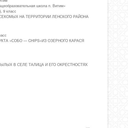
итим
щеобразовательная школа п. Витим»
, 9 класс
СЕКОМЫХ НА ТЕРРИТОРИИ ЛЕНСКОГО РАЙОНА
ласс
КТА «СОБО — CHIPS»ИЗ ОЗЕРНОГО КАРАСЯ
ЫЛЫХ В СЕЛЕ ТАЛИЦА И ЕГО ОКРЕСТНОСТЯХ