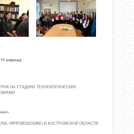
 11 классы)
РНА НА СТАДИЯХ ТЕХНОЛОГИЧЕСКИХ
ИЗМАМИ
емия»
TERA, HIPPOBOSCIDAE) В КОСТРОМСКОЙ ОБЛАСТИ