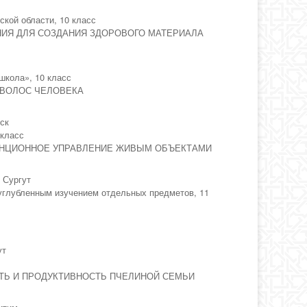
кой области, 10 класс
ИЯ ДЛЯ СОЗДАНИЯ ЗДОРОВОГО МАТЕРИАЛА
кола», 10 класс
 ВОЛОС ЧЕЛОВЕКА
нск
 класс
АНЦИОННОЕ УПРАВЛЕНИЕ ЖИВЫМ ОБЪЕКТАМИ
 Сургут
глубленным изучением отдельных предметов, 11
ут
ТЬ И ПРОДУКТИВНОСТЬ ПЧЕЛИНОЙ СЕМЬИ