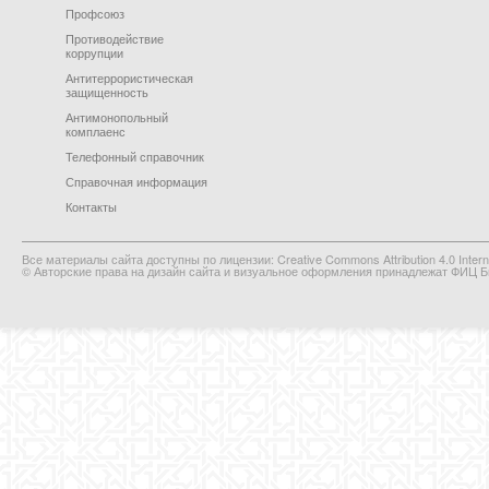
Профсоюз
Противодействие
коррупции
Антитеррористическая
защищенность
Антимонопольный
комплаенс
Телефонный справочник
Справочная информация
Контакты
Все материалы сайта доступны по лицензии: Creative Commons Attribution 4.0 Interna
© Авторские права на дизайн сайта и визуальное оформления принадлежат ФИЦ Би