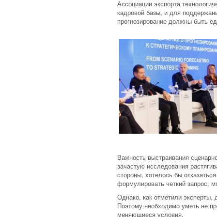
Ассоциации экспорта технологич
кадровой базы, и для поддержан
прогнозирование должны быть е
Важность выстраивания сценарн
зачастую исследования растягива
стороны, хотелось бы отказаться
формулировать четкий запрос, мо
Однако, как отметили эксперты,
Поэтому необходимо уметь не про
меняющиеся условия.