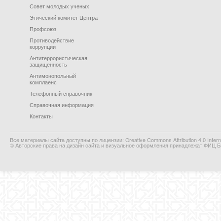
Совет молодых ученых
Этический комитет Центра
Профсоюз
Противодействие
коррупции
Антитеррористическая
защищенность
Антимонопольный
комплаенс
Телефонный справочник
Справочная информация
Контакты
Все материалы сайта доступны по лицензии: Creative Commons Attribution 4.0 Interna
© Авторские права на дизайн сайта и визуальное оформления принадлежат ФИЦ Би