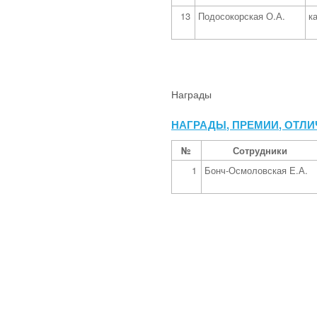
13
Подосокорская О.А.
к
Награды
НАГРАДЫ, ПРЕМИИ, ОТЛИЧИ
№
Сотрудники
1
Бонч-Осмоловская Е.А.