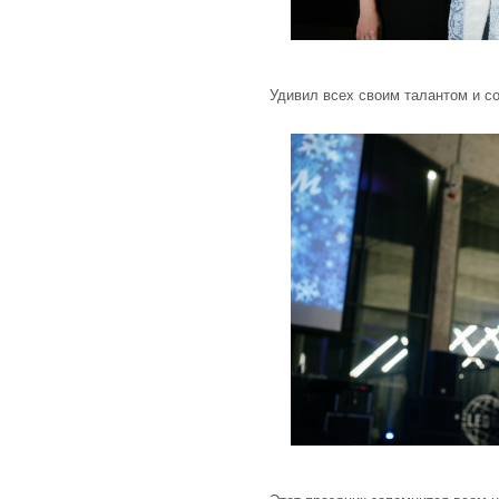
Удивил всех своим талантом и с