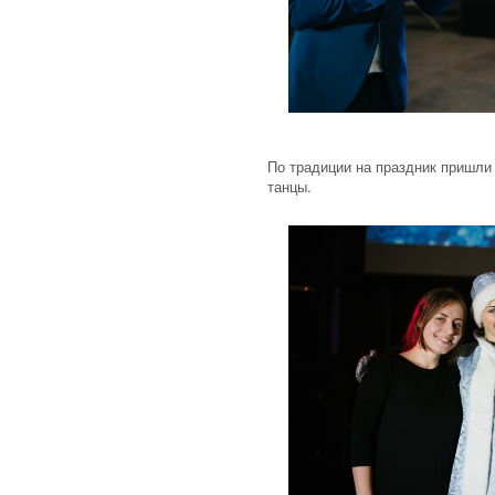
По традиции на праздник пришли
танцы.