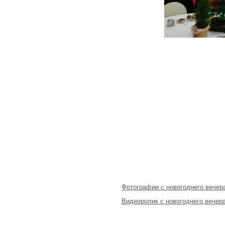
Фотографии с новогоднего вечер
Видеоролик с новогоднего вечер