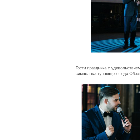
Гости праздника с удовольствием
символ наступающего года Обез