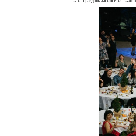
Этот праздник запомнится всем 