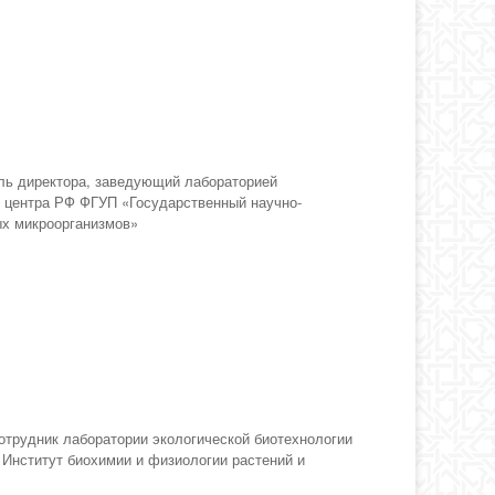
ель директора, заведующий лабораторией
о центра РФ ФГУП «Государственный научно-
ых микроорганизмов»
отрудник лаборатории экологической биотехнологии
Институт биохимии и физиологии растений и