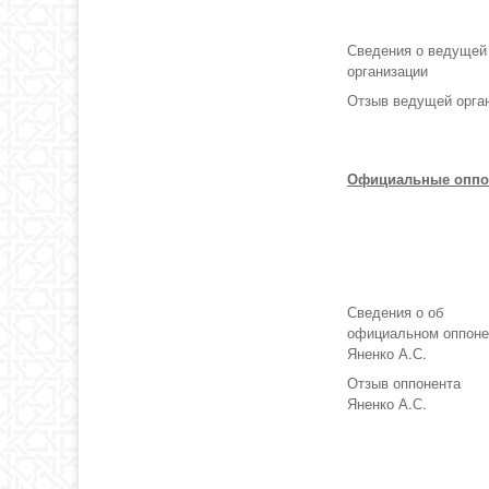
Сведения о ведущей
организации
Отзыв ведущей орга
Официальные оппо
Сведения о об
официальном оппоне
Яненко А.С.
Отзыв оппонента
Яненко А.С.