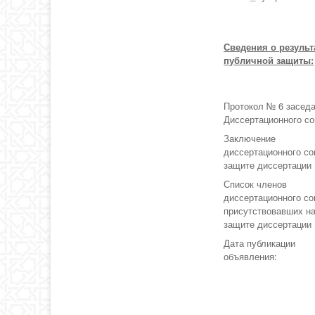
Сведения о результ
публичной защиты:
Протокол № 6 засед
Диссертационного со
Заключение
диссертационного со
защите диссертации
Список членов
диссертационного со
присутствовавших н
защите диссертации
Дата публикации
объявления: