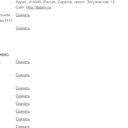
Адрес: 410049, Россия, Саратов, просп. Энтузиастов, 13
Сайт:
http://ibppm.ru/
льном
Скачать
ва Н.Н.
Скачать
ерат:
,
Скачать
Скачать
Скачать
Скачать
Скачать
.
Скачать
Скачать
Скачать