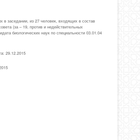
х в заседании, из 27 человек, входящих в состав
совета (за – 19, против и недействительных
идата биологических наук по специальности 03.01.04
а: 29.12.2015
2015