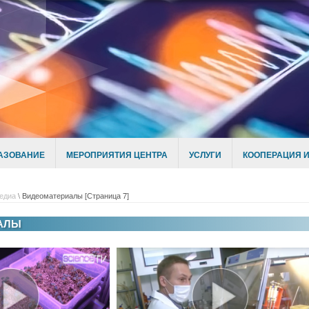
АЗОВАНИЕ
МЕРОПРИЯТИЯ ЦЕНТРА
УСЛУГИ
КООПЕРАЦИЯ И
едиа
\
Видеоматериалы
[Страница 7]
АЛЫ